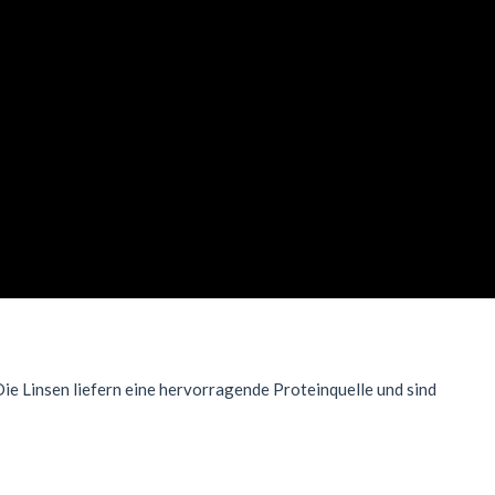
Die Linsen liefern eine hervorragende Proteinquelle und sind