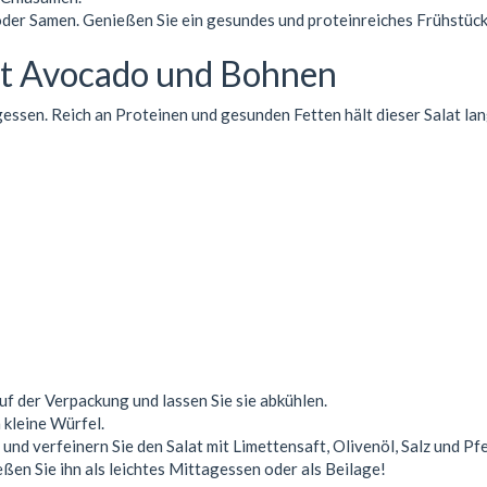
oder Samen. Genießen Sie ein gesundes und proteinreiches Frühstück
it Avocado und Bohnen
gessen. Reich an Proteinen und gesunden Fetten hält dieser Salat lan
 der Verpackung und lassen Sie sie abkühlen.
 kleine Würfel.
und verfeinern Sie den Salat mit Limettensaft, Olivenöl, Salz und Pfe
eßen Sie ihn als leichtes Mittagessen oder als Beilage!