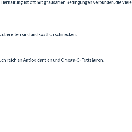
 Tierhaltung ist oft mit grausamen Bedingungen verbunden, die viele
zubereiten sind und köstlich schmecken.
 auch reich an Antioxidantien und Omega-3-Fettsäuren.