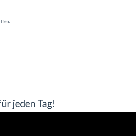
ffen.
ür jeden Tag!