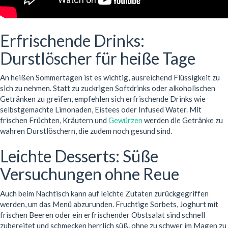
Erfrischende Drinks:
Durstlöscher für heiße Tage
An heißen Sommertagen ist es wichtig, ausreichend Flüssigkeit zu
sich zu nehmen. Statt zu zuckrigen Softdrinks oder alkoholischen
Getränken zu greifen, empfehlen sich erfrischende Drinks wie
selbstgemachte Limonaden, Eistees oder Infused Water. Mit
frischen Früchten, Kräutern und
Gewürzen
werden die Getränke zu
wahren Durstlöschern, die zudem noch gesund sind.
Leichte Desserts: Süße
Versuchungen ohne Reue
Auch beim Nachtisch kann auf leichte Zutaten zurückgegriffen
werden, um das Menü abzurunden. Fruchtige Sorbets, Joghurt mit
frischen Beeren oder ein erfrischender Obstsalat sind schnell
zubereitet und schmecken herrlich süß, ohne zu schwer im Magen zu