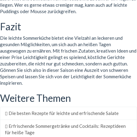
liegen. Wer es gerne etwas cremiger mag, kann auch auf leichte
Puddings oder Mousse zurückgreifen.
Fazit
Die leichte Sommerküche bietet eine Vielzahl an leckeren und
gesunden Möglichkeiten, um sich auch an heißen Tagen
ausgewogen zu ernähren. Mit frischen Zutaten, kreativen Ideen und
einer Prise Leichtigkeit gelingt es spielend, köstliche Gerichte
zuzubereiten, die nicht nur gut schmecken, sondern auch guttun.
Gönnen Sie sich also in dieser Saison eine Auszeit von schweren
Speisen und lassen Sie sich von der Leichtigkeit der Sommerküche
inspirieren.
Weitere Themen
Die besten Rezepte für leichte und erfrischende Salate
Erfrischende Sommergetränke und Cocktails: Rezeptideen
für heiße Tage