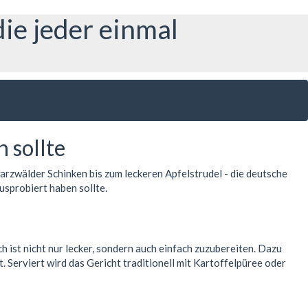
die jeder einmal
 sollte
arzwälder Schinken bis zum leckeren Apfelstrudel - die deutsche
ausprobiert haben sollte.
 ist nicht nur lecker, sondern auch einfach zuzubereiten. Dazu
Serviert wird das Gericht traditionell mit Kartoffelpüree oder