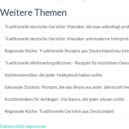
Weitere Themen
Traditionelle deutsche Gerichte: Klassiker, die man unbedingt pro
Traditionelle deutsche Gerichte: Klassiker und moderne Interpre
Regionale Küche: Traditionelle Rezepte aus Deutschland neu inte
Traditionelle Weihnachtsplätzchen - Rezepte für köstlichen Genu
Küchenutensilien, die jeder Hobbykoch haben sollte
Saisonale Zutaten: Rezepte, die das Beste aus jeder Jahreszeit h
Kochtechniken für Anfänger: Die Basics, die jeder wissen sollte
Regionale Küche: Traditionelle Gerichte aus Deutschland
Datenschutz
Impressum