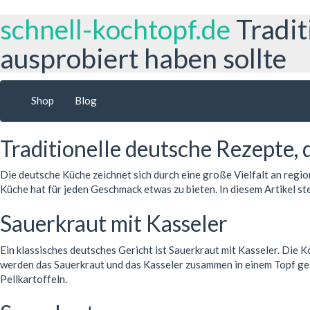
schnell-kochtopf.de
Tradit
ausprobiert haben sollte
Shop
Blog
Traditionelle deutsche Rezepte, d
Die deutsche Küche zeichnet sich durch eine große Vielfalt an regi
Küche hat für jeden Geschmack etwas zu bieten. In diesem Artikel ste
Sauerkraut mit Kasseler
Ein klassisches deutsches Gericht ist Sauerkraut mit Kasseler. Die 
werden das Sauerkraut und das Kasseler zusammen in einem Topf ges
Pellkartoffeln.