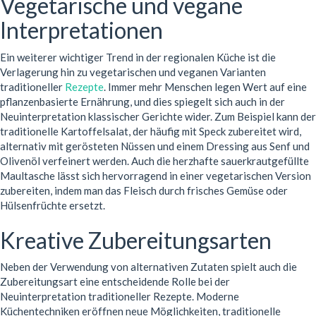
Vegetarische und vegane
Interpretationen
Ein weiterer wichtiger Trend in der regionalen Küche ist die
Verlagerung hin zu vegetarischen und veganen Varianten
traditioneller
Rezepte
. Immer mehr Menschen legen Wert auf eine
pflanzenbasierte Ernährung, und dies spiegelt sich auch in der
Neuinterpretation klassischer Gerichte wider. Zum Beispiel kann der
traditionelle Kartoffelsalat, der häufig mit Speck zubereitet wird,
alternativ mit gerösteten Nüssen und einem Dressing aus Senf und
Olivenöl verfeinert werden. Auch die herzhafte sauerkrautgefüllte
Maultasche lässt sich hervorragend in einer vegetarischen Version
zubereiten, indem man das Fleisch durch frisches Gemüse oder
Hülsenfrüchte ersetzt.
Kreative Zubereitungsarten
Neben der Verwendung von alternativen Zutaten spielt auch die
Zubereitungsart eine entscheidende Rolle bei der
Neuinterpretation traditioneller Rezepte. Moderne
Küchentechniken eröffnen neue Möglichkeiten, traditionelle