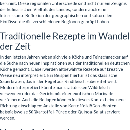
berühmt. Diese regionalen Unterschiede sind nicht nur ein Zeugnis
der kulinarischen Vielfalt des Landes, sondern auch eine
interessante Reflexion der geographischen und kulturellen
Einflüsse, die die verschiedenen Regionen geprägt haben.
Traditionelle Rezepte im Wandel
der Zeit
In den letzten Jahren haben sich viele Köche und Feinschmecker auf
die Suche nach neuen Inspirationen aus der traditionellen deutschen
Küche gemacht. Dabei werden altbewährte Rezepte auf kreative
Weise neu interpretiert. Ein Beispiel hierfür ist das klassische
Sauerbraten, das in der Regel aus Rindfleisch zubereitet wird.
Modern interpretiert könnte man stattdessen Wildfleisch
verwenden oder das Gericht mit einer exotischen Marinade
verfeinern. Auch die Beilagen können in diesem Kontext eine neue
Richtung einschlagen: Anstelle von Kartoffelklößen könnten
beispielsweise Süßkartoffel-Püree oder Quinoa-Salat serviert
werden.