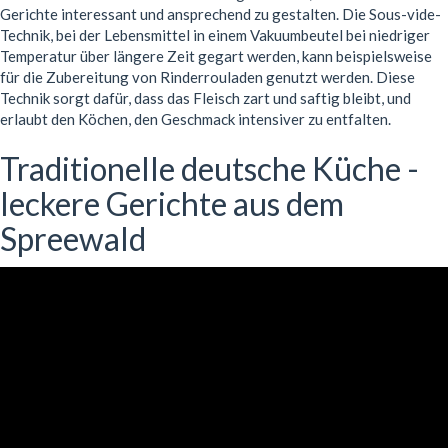
Gerichte interessant und ansprechend zu gestalten. Die Sous-vide-
Technik, bei der Lebensmittel in einem Vakuumbeutel bei niedriger
Temperatur über längere Zeit gegart werden, kann beispielsweise
für die Zubereitung von Rinderrouladen genutzt werden. Diese
Technik sorgt dafür, dass das Fleisch zart und saftig bleibt, und
erlaubt den Köchen, den Geschmack intensiver zu entfalten.
Traditionelle deutsche Küche -
leckere Gerichte aus dem
Spreewald