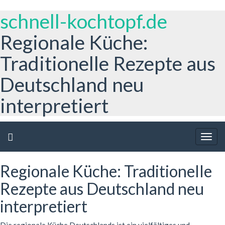
schnell-kochtopf.de
Regionale Küche:
Traditionelle Rezepte aus
Deutschland neu
interpretiert
Togg
navig
Regionale Küche: Traditionelle
Rezepte aus Deutschland neu
interpretiert