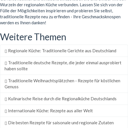
Wurzeln der regionalen Küche verbunden. Lassen Sie sich von der
Fülle der Möglichkeiten inspirieren und probieren Sie selbst,
traditionelle Rezepte neu zu erfinden - Ihre Geschmacksknospen
werden es Ihnen danken!
Weitere Themen
Regionale Küche: Traditionelle Gerichte aus Deutschland
Traditionelle deutsche Rezepte, die jeder einmal ausprobiert
haben sollte
Traditionelle Weihnachtsplätzchen - Rezepte für köstlichen
Genuss
Kulinarische Reise durch die Regionalküche Deutschlands
Internationale Küche: Rezepte aus aller Welt
Die besten Rezepte für saisonale und regionale Zutaten