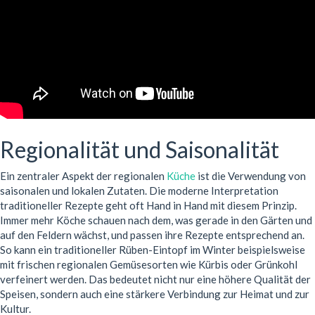
Regionalität und Saisonalität
Ein zentraler Aspekt der regionalen
Küche
ist die Verwendung von
saisonalen und lokalen Zutaten. Die moderne Interpretation
traditioneller Rezepte geht oft Hand in Hand mit diesem Prinzip.
Immer mehr Köche schauen nach dem, was gerade in den Gärten und
auf den Feldern wächst, und passen ihre Rezepte entsprechend an.
So kann ein traditioneller Rüben-Eintopf im Winter beispielsweise
mit frischen regionalen Gemüsesorten wie Kürbis oder Grünkohl
verfeinert werden. Das bedeutet nicht nur eine höhere Qualität der
Speisen, sondern auch eine stärkere Verbindung zur Heimat und zur
Kultur.