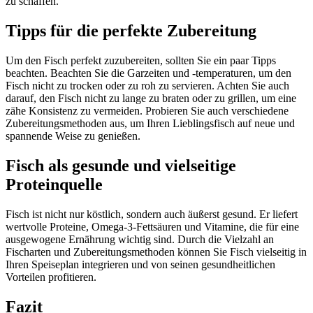
zu schaffen.
Tipps für die perfekte Zubereitung
Um den Fisch perfekt zuzubereiten, sollten Sie ein paar Tipps
beachten. Beachten Sie die Garzeiten und -temperaturen, um den
Fisch nicht zu trocken oder zu roh zu servieren. Achten Sie auch
darauf, den Fisch nicht zu lange zu braten oder zu grillen, um eine
zähe Konsistenz zu vermeiden. Probieren Sie auch verschiedene
Zubereitungsmethoden aus, um Ihren Lieblingsfisch auf neue und
spannende Weise zu genießen.
Fisch als gesunde und vielseitige
Proteinquelle
Fisch ist nicht nur köstlich, sondern auch äußerst gesund. Er liefert
wertvolle Proteine, Omega-3-Fettsäuren und Vitamine, die für eine
ausgewogene Ernährung wichtig sind. Durch die Vielzahl an
Fischarten und Zubereitungsmethoden können Sie Fisch vielseitig in
Ihren Speiseplan integrieren und von seinen gesundheitlichen
Vorteilen profitieren.
Fazit