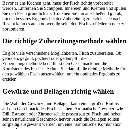
Bevor es ans Kochen geht, muss der Fisch richtig vorbereitet
werden. Entfernen Sie Schuppen, Innereien und Kiemen und spülen
Sie den Fisch gründlich ab. Trocknen Sie ihn anschließend gut ab,
um ein besseres Ergebnis bei der Zubereitung zu erzielen. Je nach
Rezept kann es auch notwendig sein, den Fisch zu filetieren oder zu
portionieren.
Die richtige Zubereitungsmethode wählen
Es gibt viele verschiedene Möglichkeiten, Fisch zuzubereiten. Ob
gebraten, gegrillt, pochiert oder gedämpft - die
Zubereitungsmethode beeinflusst den Geschmack und die
Konsistenz des Fisches. Achten Sie darauf, die richtige Methode für
den gewählten Fisch auszuwählen, um ein optimales Ergebnis zu
erzielen.
Gewürze und Beilagen richtig wählen
Die Wahl der Gewürze und Beilagen kann einen großen Einfluss
auf den Geschmack des Fisches haben. Aromatische Gewürze wie
Dill, Estragon oder Zitronenschale passen gut zu Fisch und heben
seinen natürlichen Geschmack hervor. Auch die Beilagen sollten
sorgfältig ausgewählt werden, um eine harmonische Kombination