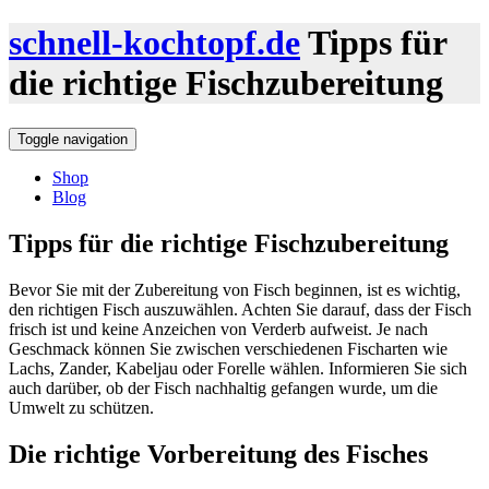
schnell-kochtopf.de
Tipps für
die richtige Fischzubereitung
Toggle navigation
Shop
Blog
Tipps für die richtige Fischzubereitung
Bevor Sie mit der Zubereitung von Fisch beginnen, ist es wichtig,
den richtigen Fisch auszuwählen. Achten Sie darauf, dass der Fisch
frisch ist und keine Anzeichen von Verderb aufweist. Je nach
Geschmack können Sie zwischen verschiedenen Fischarten wie
Lachs, Zander, Kabeljau oder Forelle wählen. Informieren Sie sich
auch darüber, ob der Fisch nachhaltig gefangen wurde, um die
Umwelt zu schützen.
Die richtige Vorbereitung des Fisches