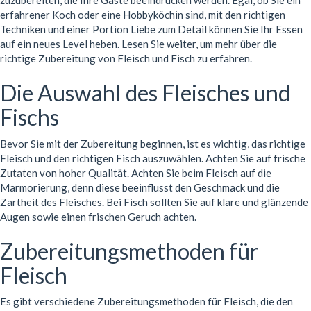
zuzubereiten, die Ihre Gäste beeindrucken werden. Egal, ob Sie ein
erfahrener Koch oder eine Hobbyköchin sind, mit den richtigen
Techniken und einer Portion Liebe zum Detail können Sie Ihr Essen
auf ein neues Level heben. Lesen Sie weiter, um mehr über die
richtige Zubereitung von Fleisch und Fisch zu erfahren.
Die Auswahl des Fleisches und
Fischs
Bevor Sie mit der Zubereitung beginnen, ist es wichtig, das richtige
Fleisch und den richtigen Fisch auszuwählen. Achten Sie auf frische
Zutaten von hoher Qualität. Achten Sie beim Fleisch auf die
Marmorierung, denn diese beeinflusst den Geschmack und die
Zartheit des Fleisches. Bei Fisch sollten Sie auf klare und glänzende
Augen sowie einen frischen Geruch achten.
Zubereitungsmethoden für
Fleisch
Es gibt verschiedene Zubereitungsmethoden für Fleisch, die den