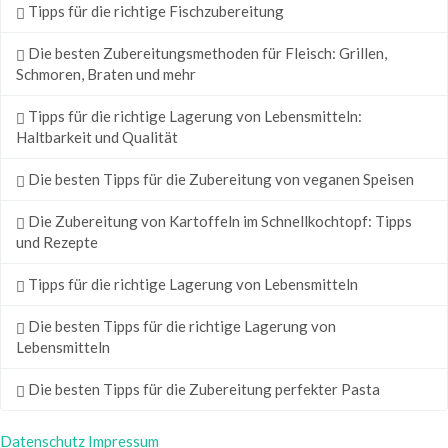
Tipps für die richtige Fischzubereitung
Die besten Zubereitungsmethoden für Fleisch: Grillen,
Schmoren, Braten und mehr
Tipps für die richtige Lagerung von Lebensmitteln:
Haltbarkeit und Qualität
Die besten Tipps für die Zubereitung von veganen Speisen
Die Zubereitung von Kartoffeln im Schnellkochtopf: Tipps
und Rezepte
Tipps für die richtige Lagerung von Lebensmitteln
Die besten Tipps für die richtige Lagerung von
Lebensmitteln
Die besten Tipps für die Zubereitung perfekter Pasta
Datenschutz
Impressum