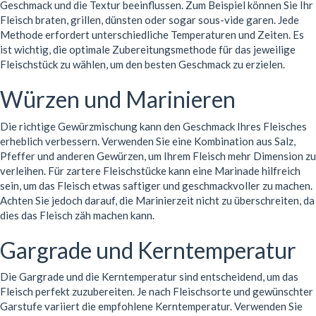
Geschmack und die Textur beeinflussen. Zum Beispiel können Sie Ihr
Fleisch braten, grillen, dünsten oder sogar sous-vide garen. Jede
Methode erfordert unterschiedliche Temperaturen und Zeiten. Es
ist wichtig, die optimale Zubereitungsmethode für das jeweilige
Fleischstück zu wählen, um den besten Geschmack zu erzielen.
Würzen und Marinieren
Die richtige Gewürzmischung kann den Geschmack Ihres Fleisches
erheblich verbessern. Verwenden Sie eine Kombination aus Salz,
Pfeffer und anderen Gewürzen, um Ihrem Fleisch mehr Dimension zu
verleihen. Für zartere Fleischstücke kann eine Marinade hilfreich
sein, um das Fleisch etwas saftiger und geschmackvoller zu machen.
Achten Sie jedoch darauf, die Marinierzeit nicht zu überschreiten, da
dies das Fleisch zäh machen kann.
Gargrade und Kerntemperatur
Die Gargrade und die Kerntemperatur sind entscheidend, um das
Fleisch perfekt zuzubereiten. Je nach Fleischsorte und gewünschter
Garstufe variiert die empfohlene Kerntemperatur. Verwenden Sie