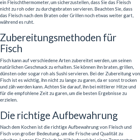
ein Fleischthermometer, um sicherzustellen, dass Sie das Fleisch
nicht zu roh oder zu durchgebraten servieren. Beachten Sie, dass
das Fleisch nach dem Braten oder Grillen noch etwas weiter gart,
während es ruht.
Zubereitungsmethoden für
Fisch
Fisch kann auf verschiedene Arten zubereitet werden, um seinen
natürlichen Geschmack zu erhalten. Sie können ihn braten, grillen,
dünsten oder sogar roh als Sushi servieren. Bei der Zubereitung von
Fisch ist es wichtig, ihn nicht zu lange zu garen, da er sonst trocken
und zäh werden kann. Achten Sie darauf, ihn bei mittlerer Hitze und
für die empfohlene Zeit zu garen, um die besten Ergebnisse zu
erzielen.
Die richtige Aufbewahrung
Nach dem Kochen ist die richtige Aufbewahrung von Fleisch und
Fisch von großer Bedeutung, um die Frische und Qualität zu