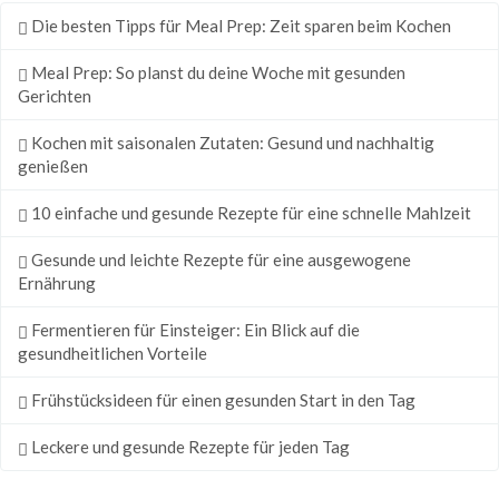
Die besten Tipps für Meal Prep: Zeit sparen beim Kochen
Meal Prep: So planst du deine Woche mit gesunden
Gerichten
Kochen mit saisonalen Zutaten: Gesund und nachhaltig
genießen
10 einfache und gesunde Rezepte für eine schnelle Mahlzeit
Gesunde und leichte Rezepte für eine ausgewogene
Ernährung
Fermentieren für Einsteiger: Ein Blick auf die
gesundheitlichen Vorteile
Frühstücksideen für einen gesunden Start in den Tag
Leckere und gesunde Rezepte für jeden Tag