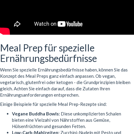
Meal Prep für spezielle
Ernährungsbedürfnisse
Wenn Sie spezielle Ernährungsbedürfnisse haben, können Sie das
Konzept des Meal Preps ganz einfach anpassen. Ob vegan,
vegetarisch, glutenfrei oder ketogen - die Grundprinzipien bleiben
gleich. Achten Sie einfach darauf, dass die Zutaten Ihren
Ernährungsanforderungen entsprechen.
Einige Beispiele für spezielle Meal Prep-Rezepte sind:
Vegane Buddha Bowls:
Diese unkomplizierten Schalen
bieten eine Vielzahl von Nährstoffen aus Gemüse,
Hülsenfrüchten und gesunden Fetten.
Low-Carb-Mahlzeiten:
Zucchini-Nudeln mit Pesto und