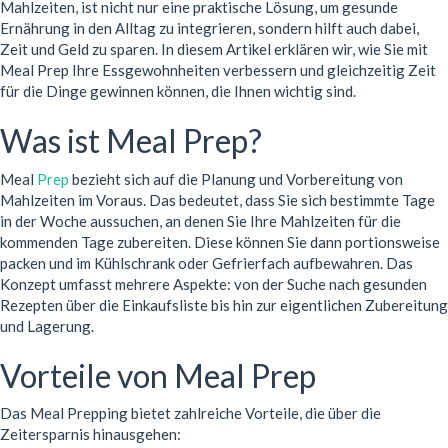
Mahlzeiten, ist nicht nur eine praktische Lösung, um gesunde
Ernährung in den Alltag zu integrieren, sondern hilft auch dabei,
Zeit und Geld zu sparen. In diesem Artikel erklären wir, wie Sie mit
Meal Prep Ihre Essgewohnheiten verbessern und gleichzeitig Zeit
für die Dinge gewinnen können, die Ihnen wichtig sind.
Was ist Meal Prep?
Meal
Prep
bezieht sich auf die Planung und Vorbereitung von
Mahlzeiten im Voraus. Das bedeutet, dass Sie sich bestimmte Tage
in der Woche aussuchen, an denen Sie Ihre Mahlzeiten für die
kommenden Tage zubereiten. Diese können Sie dann portionsweise
packen und im Kühlschrank oder Gefrierfach aufbewahren. Das
Konzept umfasst mehrere Aspekte: von der Suche nach gesunden
Rezepten über die Einkaufsliste bis hin zur eigentlichen Zubereitung
und Lagerung.
Vorteile von Meal Prep
Das Meal Prepping bietet zahlreiche Vorteile, die über die
Zeitersparnis hinausgehen: