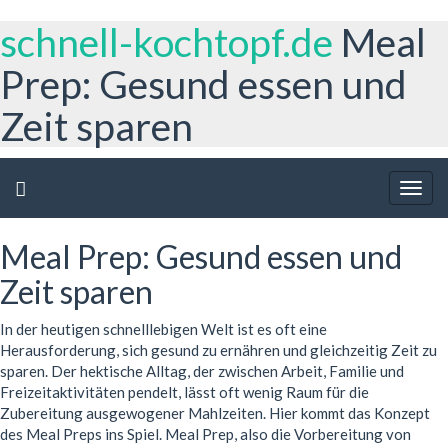
schnell-kochtopf.de
Meal
Prep: Gesund essen und
Zeit sparen
Togg
navig
Meal Prep: Gesund essen und
Zeit sparen
In der heutigen schnelllebigen Welt ist es oft eine
Herausforderung, sich gesund zu ernähren und gleichzeitig Zeit zu
sparen. Der hektische Alltag, der zwischen Arbeit, Familie und
Freizeitaktivitäten pendelt, lässt oft wenig Raum für die
Zubereitung ausgewogener Mahlzeiten. Hier kommt das Konzept
des Meal Preps ins Spiel. Meal Prep, also die Vorbereitung von