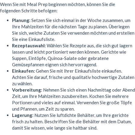
Wenn Sie mit Meal Prep beginnen möchten, können Sie die
folgenden Schritte befolgen:
Planung:
Setzen Sie sich einmal in der Woche zusammen, um
Ihre Mahlzeiten für die nächsten Tage zu planen. Überlegen
Sie sich, welche Zutaten Sie verwenden möchten und erstellen
Sie eine Einkaufsliste.
Rezeptauswahl:
Wählen Sie Rezepte aus, die sich gut lagern
lassen und leicht portioniert werden können. Gerichte wie
Suppen, Eintöpfe, Quinoa-Salate oder gebratene
Gemüsepfannen eignen sich hervorragend.
Einkaufen:
Gehen Sie mit Ihrer Einkaufsliste einkaufen.
Achten Sie darauf, frische und qualitativ hochwertige Zutaten
zu wählen.
Vorbereitung:
Nehmen Sie sich einen Nachmittag oder Abend
Zeit, um Ihre Mahlzeiten zuzubereiten. Kochen Sie mehrere
Portionen und vieles auf einmal. Verwenden Sie große Töpfe
und Pfannen, um Zeit zu sparen.
Lagerung:
Nutzen Sie luftdichte Behälter, um Ihre gerichte
frisch zu halten. Beschriften Sie die Behälter mit dem Datum,
damit Sie wissen, wie lange sie haltbar sind.