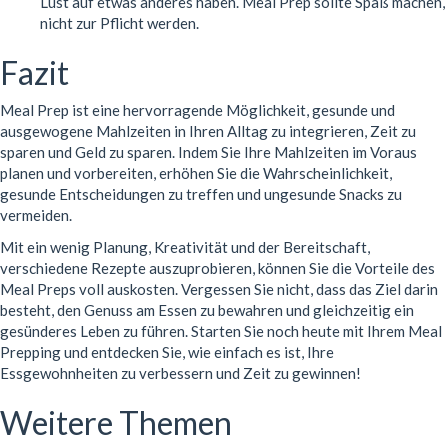
Lust auf etwas anderes haben. Meal Prep sollte Spaß machen,
nicht zur Pflicht werden.
Fazit
Meal Prep ist eine hervorragende Möglichkeit, gesunde und
ausgewogene Mahlzeiten in Ihren Alltag zu integrieren, Zeit zu
sparen und Geld zu sparen. Indem Sie Ihre Mahlzeiten im Voraus
planen und vorbereiten, erhöhen Sie die Wahrscheinlichkeit,
gesunde Entscheidungen zu treffen und ungesunde Snacks zu
vermeiden.
Mit ein wenig Planung, Kreativität und der Bereitschaft,
verschiedene Rezepte auszuprobieren, können Sie die Vorteile des
Meal Preps voll auskosten. Vergessen Sie nicht, dass das Ziel darin
besteht, den Genuss am Essen zu bewahren und gleichzeitig ein
gesünderes Leben zu führen. Starten Sie noch heute mit Ihrem Meal
Prepping und entdecken Sie, wie einfach es ist, Ihre
Essgewohnheiten zu verbessern und Zeit zu gewinnen!
Weitere Themen