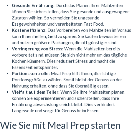
Gesunde Ernährung:
Durch das Planen Ihrer Mahlzeiten
können Sie sicherstellen, dass Sie gesunde und ausgewogene
Zutaten wählen. So vermeiden Sie ungesunde
Essgewohnheiten und verarbeiteten Fast Food.
Kosteneffizienz:
Das Vorbereiten von Mahlzeiten im Voraus
kann Ihnen helfen, Geld zu sparen. Sie kaufen bewusster ein
und nutzen größere Packungen, die oft günstiger sind.
Verringerung von Stress:
Wenn die Mahlzeiten bereits
vorbereitet sind, müssen Sie sich nicht mehr um das tägliche
Kochen kümmern. Dies reduziert Stress und macht die
Essenszeit entspannter.
Portionskontrolle:
Meal Prep hilft Ihnen, die richtige
Portionsgröße zu wählen. Somit bleibt der Genuss an der
Nahrung erhalten, ohne dass Sie übermäßig essen.
Vielfalt auf dem Teller:
Wenn Sie Ihre Mahlzeiten planen,
können Sie experimentieren und sicherstellen, dass Ihre
Ernährung abwechslungsreich bleibt. Dies verhindert
Langeweile und sorgt für Genuss beim Essen.
Wie Sie mit Meal Prep starten