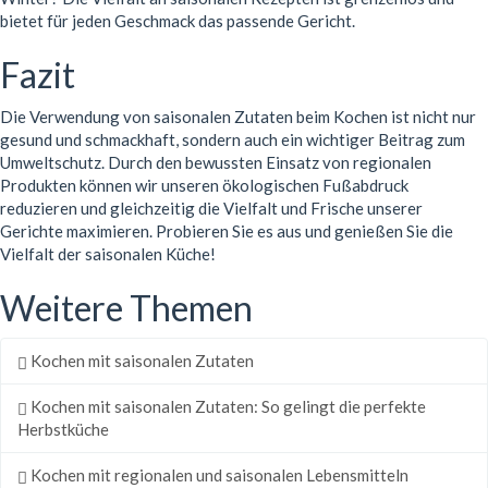
bietet für jeden Geschmack das passende Gericht.
Fazit
Die Verwendung von saisonalen Zutaten beim Kochen ist nicht nur
gesund und schmackhaft, sondern auch ein wichtiger Beitrag zum
Umweltschutz. Durch den bewussten Einsatz von regionalen
Produkten können wir unseren ökologischen Fußabdruck
reduzieren und gleichzeitig die Vielfalt und Frische unserer
Gerichte maximieren. Probieren Sie es aus und genießen Sie die
Vielfalt der saisonalen Küche!
Weitere Themen
Kochen mit saisonalen Zutaten
Kochen mit saisonalen Zutaten: So gelingt die perfekte
Herbstküche
Kochen mit regionalen und saisonalen Lebensmitteln