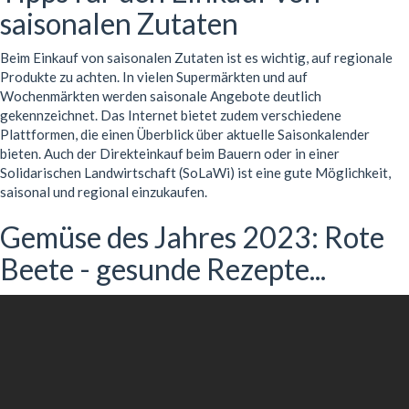
saisonalen Zutaten
Beim Einkauf von saisonalen Zutaten ist es wichtig, auf regionale
Produkte zu achten. In vielen Supermärkten und auf
Wochenmärkten werden saisonale Angebote deutlich
gekennzeichnet. Das Internet bietet zudem verschiedene
Plattformen, die einen Überblick über aktuelle Saisonkalender
bieten. Auch der Direkteinkauf beim Bauern oder in einer
Solidarischen Landwirtschaft (SoLaWi) ist eine gute Möglichkeit,
saisonal und regional einzukaufen.
Gemüse des Jahres 2023: Rote
Beete - gesunde Rezepte...