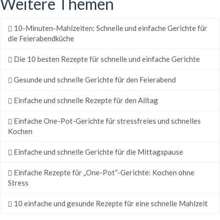
Weitere Themen
10-Minuten-Mahlzeiten: Schnelle und einfache Gerichte für
die Feierabendküche
Die 10 besten Rezepte für schnelle und einfache Gerichte
Gesunde und schnelle Gerichte für den Feierabend
Einfache und schnelle Rezepte für den Alltag
Einfache One-Pot-Gerichte für stressfreies und schnelles
Kochen
Einfache und schnelle Gerichte für die Mittagspause
Einfache Rezepte für „One-Pot“-Gerichte: Kochen ohne
Stress
10 einfache und gesunde Rezepte für eine schnelle Mahlzeit