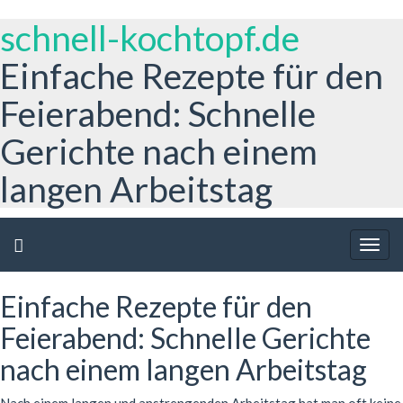
schnell-kochtopf.de
Einfache Rezepte für den
Feierabend: Schnelle
Gerichte nach einem
langen Arbeitstag
Togg
navig
Einfache Rezepte für den
Feierabend: Schnelle Gerichte
nach einem langen Arbeitstag