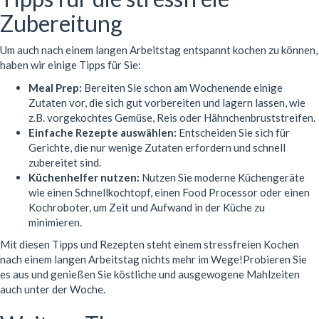
Zubereitung
Um auch nach einem langen Arbeitstag entspannt kochen zu können,
haben wir einige Tipps für Sie:
Meal Prep:
Bereiten Sie schon am Wochenende einige
Zutaten vor, die sich gut vorbereiten und lagern lassen, wie
z.B. vorgekochtes Gemüse, Reis oder Hähnchenbruststreifen.
Einfache Rezepte auswählen:
Entscheiden Sie sich für
Gerichte, die nur wenige Zutaten erfordern und schnell
zubereitet sind.
Küchenhelfer nutzen:
Nutzen Sie moderne Küchengeräte
wie einen Schnellkochtopf, einen Food Processor oder einen
Kochroboter, um Zeit und Aufwand in der Küche zu
minimieren.
Mit diesen Tipps und Rezepten steht einem stressfreien Kochen
nach einem langen Arbeitstag nichts mehr im Wege!Probieren Sie
es aus und genießen Sie köstliche und ausgewogene Mahlzeiten
auch unter der Woche.