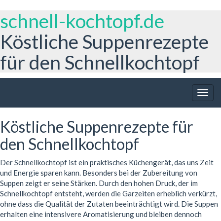
schnell-kochtopf.de
Köstliche Suppenrezepte
für den Schnellkochtopf
Togg
navig
Köstliche Suppenrezepte für
den Schnellkochtopf
Der Schnellkochtopf ist ein praktisches Küchengerät, das uns Zeit
und Energie sparen kann. Besonders bei der Zubereitung von
Suppen zeigt er seine Stärken. Durch den hohen Druck, der im
Schnellkochtopf entsteht, werden die Garzeiten erheblich verkürzt,
ohne dass die Qualität der Zutaten beeinträchtigt wird. Die Suppen
erhalten eine intensivere Aromatisierung und bleiben dennoch