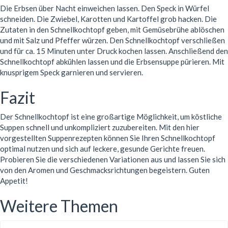
Die Erbsen über Nacht einweichen lassen. Den Speck in Würfel
schneiden. Die Zwiebel, Karotten und Kartoffel grob hacken. Die
Zutaten in den Schnellkochtopf geben, mit Gemüsebrühe ablöschen
und mit Salz und Pfeffer würzen. Den Schnellkochtopf verschließen
und für ca. 15 Minuten unter Druck kochen lassen. Anschließend den
Schnellkochtopf abkühlen lassen und die Erbsensuppe pürieren. Mit
knusprigem Speck garnieren und servieren.
Fazit
Der Schnellkochtopf ist eine großartige Möglichkeit, um köstliche
Suppen schnell und unkompliziert zuzubereiten. Mit den hier
vorgestellten Suppenrezepten können Sie Ihren Schnellkochtopf
optimal nutzen und sich auf leckere, gesunde Gerichte freuen.
Probieren Sie die verschiedenen Variationen aus und lassen Sie sich
von den Aromen und Geschmacksrichtungen begeistern. Guten
Appetit!
Weitere Themen