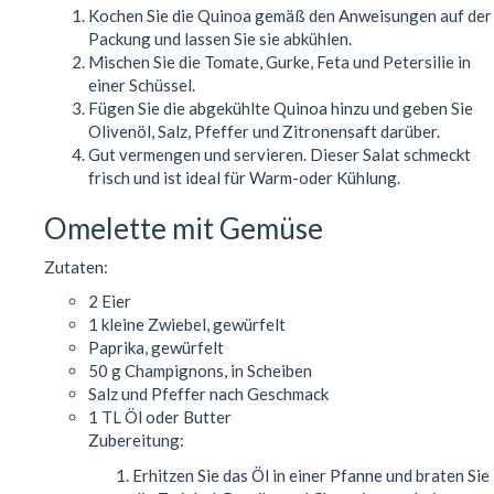
Kochen Sie die Quinoa gemäß den Anweisungen auf der
Packung und lassen Sie sie abkühlen.
Mischen Sie die Tomate, Gurke, Feta und Petersilie in
einer Schüssel.
Fügen Sie die abgekühlte Quinoa hinzu und geben Sie
Olivenöl, Salz, Pfeffer und Zitronensaft darüber.
Gut vermengen und servieren. Dieser Salat schmeckt
frisch und ist ideal für Warm-oder Kühlung.
Omelette mit Gemüse
Zutaten:
2 Eier
1 kleine Zwiebel, gewürfelt
Paprika, gewürfelt
50 g Champignons, in Scheiben
Salz und Pfeffer nach Geschmack
1 TL Öl oder Butter
Zubereitung:
Erhitzen Sie das Öl in einer Pfanne und braten Sie