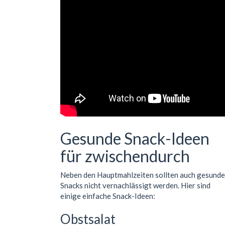
Gesunde Snack-Ideen
für zwischendurch
Neben den Hauptmahlzeiten sollten auch gesunde
Snacks nicht vernachlässigt werden. Hier sind
einige einfache Snack-Ideen:
Obstsalat