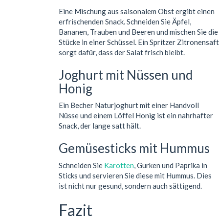
Eine Mischung aus saisonalem Obst ergibt einen
erfrischenden Snack. Schneiden Sie Äpfel,
Bananen, Trauben und Beeren und mischen Sie die
Stücke in einer Schüssel. Ein Spritzer Zitronensaft
sorgt dafür, dass der Salat frisch bleibt.
Joghurt mit Nüssen und
Honig
Ein Becher Naturjoghurt mit einer Handvoll
Nüsse und einem Löffel Honig ist ein nahrhafter
Snack, der lange satt hält.
Gemüsesticks mit Hummus
Schneiden Sie
Karotten
, Gurken und Paprika in
Sticks und servieren Sie diese mit Hummus. Dies
ist nicht nur gesund, sondern auch sättigend.
Fazit