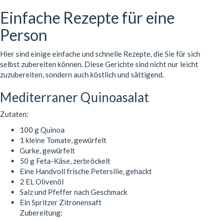
Einfache Rezepte für eine
Person
Hier sind einige einfache und schnelle Rezepte, die Sie für sich
selbst zubereiten können. Diese Gerichte sind nicht nur leicht
zuzubereiten, sondern auch köstlich und sättigend.
Mediterraner Quinoasalat
Zutaten:
100 g Quinoa
1 kleine Tomate, gewürfelt
Gurke, gewürfelt
50 g Feta-Käse, zerbröckelt
Eine Handvoll frische Petersilie, gehackt
2 EL Olivenöl
Salz und Pfeffer nach Geschmack
Ein Spritzer Zitronensaft
Zubereitung: