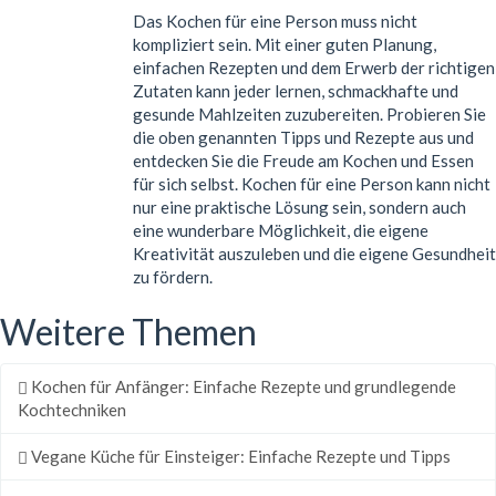
Das Kochen für eine Person muss nicht
kompliziert sein. Mit einer guten Planung,
einfachen Rezepten und dem Erwerb der richtigen
Zutaten kann jeder lernen, schmackhafte und
gesunde Mahlzeiten zuzubereiten. Probieren Sie
die oben genannten Tipps und Rezepte aus und
entdecken Sie die Freude am Kochen und Essen
für sich selbst. Kochen für eine Person kann nicht
nur eine praktische Lösung sein, sondern auch
eine wunderbare Möglichkeit, die eigene
Kreativität auszuleben und die eigene Gesundheit
zu fördern.
Weitere Themen
Kochen für Anfänger: Einfache Rezepte und grundlegende
Kochtechniken
Vegane Küche für Einsteiger: Einfache Rezepte und Tipps