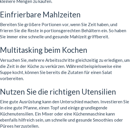
kleinere Mengen zu kaufen.
Einfrierbare Mahlzeiten
Bereiten Sie größere Portionen vor, wenn Sie Zeit haben, und
frieren Sie die Reste in portionsgerechten Behältern ein. So haben
Sie immer eine schnelle und gesunde Mahlzeit griffbereit.
Multitasking beim Kochen
Versuchen Sie, mehrere Arbeitsschritte gleichzeitig zu erledigen, um
die Zeit in der Küche zu verkürzen. Während beispielsweise eine
Suppe kocht, können Sie bereits die Zutaten für einen Salat
vorbereiten.
Nutzen Sie die richtigen Utensilien
Eine gute Ausrüstung kann den Unterschied machen. Investieren Sie
in eine gute Pfanne, einen Topf und einige grundlegende
Küchenutensilien. Ein Mixer oder eine Küchenmaschine kann
ebenfalls hilfreich sein, um schnelle und gesunde Smoothies oder
Pürees herzustellen.