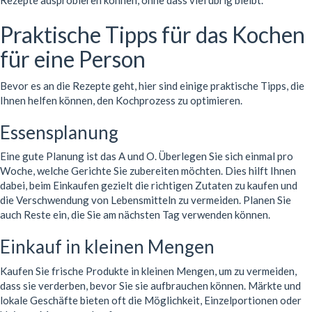
Rezepte ausprobieren können, ohne dass viel übrig bleibt.
Praktische Tipps für das Kochen
für eine Person
Bevor es an die Rezepte geht, hier sind einige praktische Tipps, die
Ihnen helfen können, den Kochprozess zu optimieren.
Essensplanung
Eine gute Planung ist das A und O. Überlegen Sie sich einmal pro
Woche, welche Gerichte Sie zubereiten möchten. Dies hilft Ihnen
dabei, beim Einkaufen gezielt die richtigen Zutaten zu kaufen und
die Verschwendung von Lebensmitteln zu vermeiden. Planen Sie
auch Reste ein, die Sie am nächsten Tag verwenden können.
Einkauf in kleinen Mengen
Kaufen Sie frische Produkte in kleinen Mengen, um zu vermeiden,
dass sie verderben, bevor Sie sie aufbrauchen können. Märkte und
lokale Geschäfte bieten oft die Möglichkeit, Einzelportionen oder