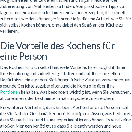
Möglichkeiten, dies zu vereinfachen und sogar Freude an der
Zubereitung von Mahlzeiten zu finden. Von praktischen Tipps zu
lagern und einzukaufen bis hin zu einfachen Rezepten, die schnell
zubereitet werden können, erfahren Sie in diesem Artikel, wie Sie für
sich selbst kochen können, ohne dabei den Spaß an der Küche zu
verlieren.
Die Vorteile des Kochens für
eine Person
Das Kochen für sich selbst hat viele Vorteile. Es ermöglicht Ihnen,
Ihre Ernährung individuell zu gestalten und auf Ihre speziellen
Bedürfnisse einzugehen. Sie können frische Zutaten verwenden, um
gesunde Gerichte zuzubereiten, und die Kontrolle über Ihre
Portionen
behalten, was besonders wichtig ist, wenn Sie versuchen,
abzunehmen oder bestimmte Ernährungsziele zu erreichen.
Ein weiterer Vorteil ist, dass Sie beim Kochen für eine Person nicht
die Vielfalt der Geschmäcker berücksichtigen müssen, was bedeutet,
dass Sie nach Lust und Laune experimentieren können. Es wird keine
großen Mengen benötigt, so dass Sie kreativ werden und neue