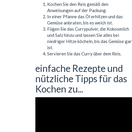
Kochen Sie den Reis gemäß den
Anweisungen auf der Packung.
In einer Pfanne das Öl erhitzen und das
Gemüse anbraten, bis es weich ist.
Fügen Sie das Currypulver, die Kokosmilch
und Salz hinzu und lassen Sie alles bei
niedriger Hitze köcheln, bis das Gemüse gar
ist.
Servieren Sie das Curry über dem Reis.
einfache Rezepte und
nützliche Tipps für das
Kochen zu...