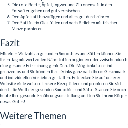
Die rote Beete, Äpfel, Ingwer und Zitronensaft in den
Entsafter geben und gut vermischen.
Den Apfelsaft hinzufügen und alles gut durchrühren.
Den Saft in ein Glas füllen und nach Belieben mit frischer
Minze garnieren.
Fazit
Mit einer Vielzahl an gesunden Smoothies und Säften können Sie
Ihren Tag mit wertvollen Nährstoffen beginnen oder zwischendurch
eine gesunde Erfrischung genießen. Die Möglichkeiten sind
grenzenlos und Sie können Ihre Drinks ganz nach Ihrem Geschmack
und individuellen Vorlieben gestalten. Entdecken Sie auf unserer
Website viele weitere leckere Rezeptideen und probieren Sie sich
durch die Welt der gesunden Smoothies und Säfte. Starten Sie noch
heute Ihre gesunde Ernährungsumstellung und tun Sie Ihrem Körper
etwas Gutes!
Weitere Themen