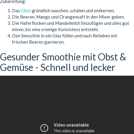
Zubereitung:
Das
Obst
gründlich waschen, schälen und entkernen.
Die Beeren, Mango und Orangensaft in den Mixer geben.
Die Haferflocken und Mandelmilch hinzufügen und alles gut
mixen, bis eine cremige Konsistenz entsteht.
Den Smoothie in ein Glas füllen und nach Belieben mit
frischen Beeren garnieren.
Gesunder Smoothie mit Obst &
Gemüse - Schnell und lecker