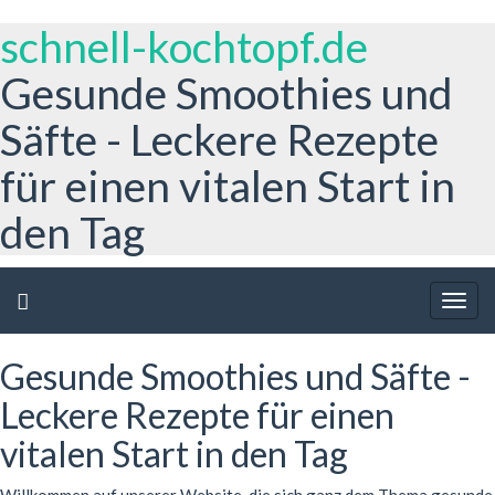
schnell-kochtopf.de
Gesunde Smoothies und
Säfte - Leckere Rezepte
für einen vitalen Start in
den Tag
Togg
navig
Gesunde Smoothies und Säfte -
Leckere Rezepte für einen
vitalen Start in den Tag