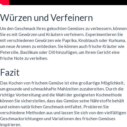
Würzen und Verfeinern
Um den Geschmack Ihres gekochten Gemüses zu verbessern, können
Sie es mit Gewürzen und Kräutern verfeinern. Experimentieren Sie
mit verschiedenen Gewürzen wie Paprika, Knoblauch oder Kurkuma,
um neue Aromen zu entdecken. Sie können auch frische Kräuter wie
Petersilie, Basilikum oder Dill hinzufügen, um Ihrem Gericht eine
frische Note zu verleihen.
Fazit
Das Kochen von frischem Gemüse ist eine großartige Möglichkeit,
um gesunde und schmackhafte Mahlzeiten zuzubereiten. Durch die
richtige Vorbereitung und die Wahl der geeigneten Kochmethode
können Sie sicherstellen, dass das Gemüse seine Nährstoffe behält
und seinen natürlichen Geschmack entfaltet. Probieren Sie
verschiedene Methoden aus und lassen Sie sich von den vielfältigen
Geschmacksrichtungen und Variationen des frischen Gemüses
inspirieren.