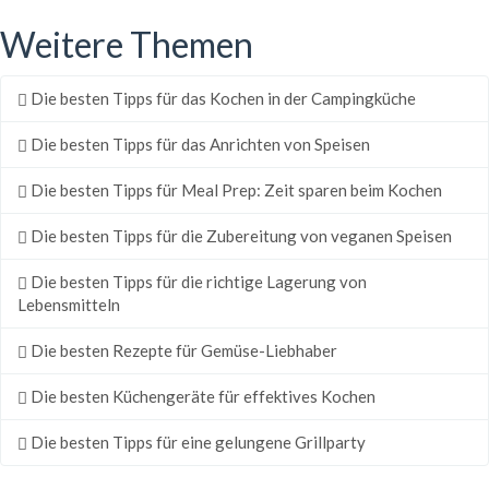
Weitere Themen
Die besten Tipps für das Kochen in der Campingküche
Die besten Tipps für das Anrichten von Speisen
Die besten Tipps für Meal Prep: Zeit sparen beim Kochen
Die besten Tipps für die Zubereitung von veganen Speisen
Die besten Tipps für die richtige Lagerung von
Lebensmitteln
Die besten Rezepte für Gemüse-Liebhaber
Die besten Küchengeräte für effektives Kochen
Die besten Tipps für eine gelungene Grillparty