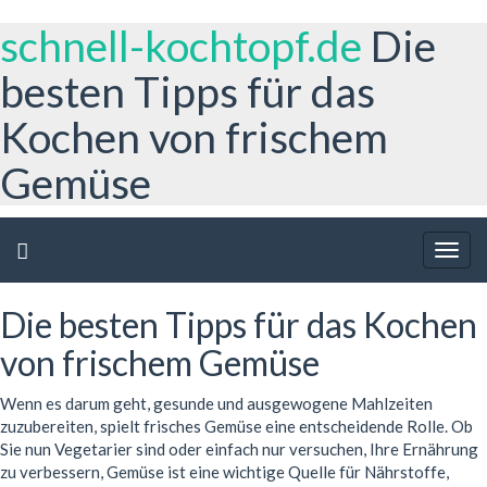
schnell-kochtopf.de
Die
besten Tipps für das
Kochen von frischem
Gemüse
Togg
navig
Die besten Tipps für das Kochen
von frischem Gemüse
Wenn es darum geht, gesunde und ausgewogene Mahlzeiten
zuzubereiten, spielt frisches Gemüse eine entscheidende Rolle. Ob
Sie nun Vegetarier sind oder einfach nur versuchen, Ihre Ernährung
zu verbessern, Gemüse ist eine wichtige Quelle für Nährstoffe,