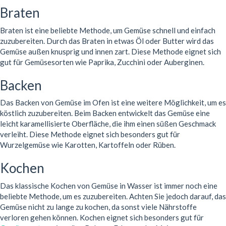
Braten
Braten ist eine beliebte Methode, um Gemüse schnell und einfach
zuzubereiten. Durch das Braten in etwas Öl oder Butter wird das
Gemüse außen knusprig und innen zart. Diese Methode eignet sich
gut für Gemüsesorten wie Paprika, Zucchini oder Auberginen.
Backen
Das Backen von Gemüse im Ofen ist eine weitere Möglichkeit, um es
köstlich zuzubereiten. Beim Backen entwickelt das Gemüse eine
leicht karamellisierte Oberfläche, die ihm einen süßen Geschmack
verleiht. Diese Methode eignet sich besonders gut für
Wurzelgemüse wie Karotten, Kartoffeln oder Rüben.
Kochen
Das klassische Kochen von Gemüse in Wasser ist immer noch eine
beliebte Methode, um es zuzubereiten. Achten Sie jedoch darauf, das
Gemüse nicht zu lange zu kochen, da sonst viele Nährstoffe
verloren gehen können. Kochen eignet sich besonders gut für