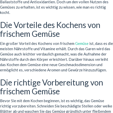
Ballaststoffe und Antioxidantien. Doch um den vollen Nutzen des
Gemüses zu erhalten, ist es wichtig zu wissen, wie man es richtig
kocht.
Die Vorteile des Kochens von
frischem Gemüse
Ein großer Vorteil des Kochens von frischem
Gemüse
ist, dass es die
meisten Nährstoffe und Vitamine erhält. Durch das Garen wird das
Gemüse auch leichter verdaulich gemacht, was die Aufnahme der
Nährstoffe durch den Körper erleichtert. Darüber hinaus verleiht
das Kochen dem Gemüse eine neue Geschmacksdimension und
ermöglicht es, verschiedene Aromen und Gewürze hinzuzufügen.
Die richtige Vorbereitung von
frischem Gemüse
Bevor Sie mit dem Kochen beginnen, ist es wichtig, das Gemüse
richtig vorzubereiten. Schneiden Sie beschädigte Stellen oder welke
Blätter ab und waschen Sie das Gemüse gründlich unter fließendem