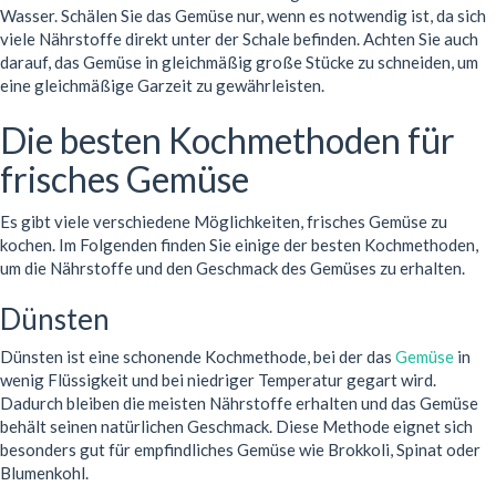
Wasser. Schälen Sie das Gemüse nur, wenn es notwendig ist, da sich
viele Nährstoffe direkt unter der Schale befinden. Achten Sie auch
darauf, das Gemüse in gleichmäßig große Stücke zu schneiden, um
eine gleichmäßige Garzeit zu gewährleisten.
Die besten Kochmethoden für
frisches Gemüse
Es gibt viele verschiedene Möglichkeiten, frisches Gemüse zu
kochen. Im Folgenden finden Sie einige der besten Kochmethoden,
um die Nährstoffe und den Geschmack des Gemüses zu erhalten.
Dünsten
Dünsten ist eine schonende Kochmethode, bei der das
Gemüse
in
wenig Flüssigkeit und bei niedriger Temperatur gegart wird.
Dadurch bleiben die meisten Nährstoffe erhalten und das Gemüse
behält seinen natürlichen Geschmack. Diese Methode eignet sich
besonders gut für empfindliches Gemüse wie Brokkoli, Spinat oder
Blumenkohl.